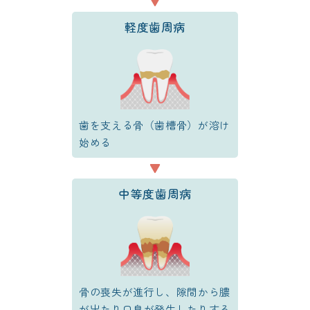
軽度歯周病
歯を支える骨（歯槽骨）が溶け
始める
中等度歯周病
骨の喪失が進行し、隙間から膿
が出たり口臭が発生したりする