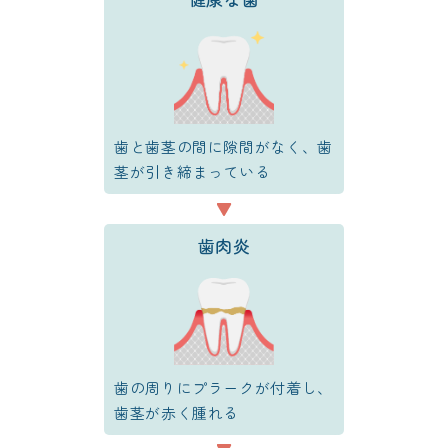
歯と歯茎の間に隙間がなく、歯
茎が引き締まっている
歯肉炎
歯の周りにプラークが付着し、
歯茎が赤く腫れる