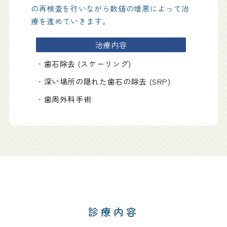
の再検査を行いながら数値の増悪によって治
療を進めていきます。
治療内容
歯石除去 (スケーリング)
深い場所の隠れた歯石の除去 (SRP)
歯周外科手術
診療内容