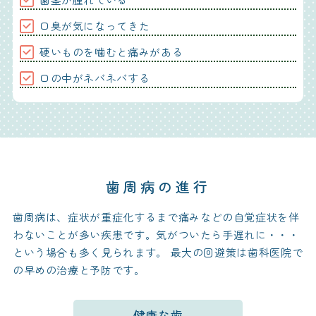
口臭が気になってきた
硬いものを噛むと痛みがある
口の中がネバネバする
歯周病の進行
歯周病は、症状が重症化するまで痛みなどの自覚症状を伴
わないことが多い疾患です。
気がついたら手遅れに・・・
という場合も多く見られます。 最大の回避策は歯科医院で
の早めの治療と予防です。
健康な歯