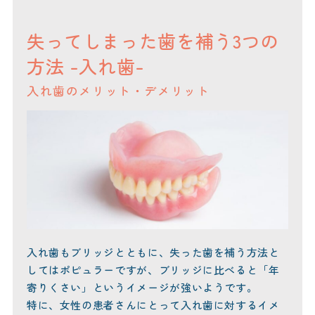
失ってしまった歯を補う3つの
方法 -入れ歯-
入れ歯のメリット・デメリット
入れ歯もブリッジとともに、失った歯を補う方法と
してはポピュラーですが、ブリッジに比べると「年
寄りくさい」というイメージが強いようです。
特に、女性の患者さんにとって入れ歯に対するイメ