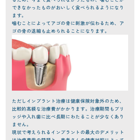
できなかったものがおいしく食べられるようになり
ます。
噛むことによってアゴの骨に刺激が伝わるため、ア
ゴの骨の退縮も止められることになります。
ただしインプラント治療は健康保険対象外のため、
比較的高額な治療費がかかります。治療期間もブリ
ッジや入れ歯に比べ長期にわたることが少なくあり
ません。
現状で考えられるインプラントの最大のデメリット
は治療費用の問題と、患者さんの健康状態によって