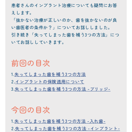
患者さんのインプラント治療についても疑問にお答
えします。
「抜かない治療が正しいのか、歯を抜かないのが良
い歯医者の条件か？」についてお話ししました。
引き続き「失ってしまった歯を補う3つの方法」につ
いてお話ししていきます。
前回の目次
1.
失ってしまった歯を補う3つの方法
2.
インプラントの保険適用について
3.
失ってしまった歯を補う3つの方法 -ブリッジ-
今回の目次
1.
失ってしまった歯を補う3つの方法 -入れ歯-
2.
失ってしまった歯を補う3つの方法 -インプラント-