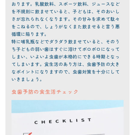
おります。乳酸飲料、スポーツ飲料、ジュースなど
を不規則に飲ませていると、子どもは、そのおいし
さが忘れられなくなります。その甘みを求めて駄々
をこねるので、しょうがなくまた飲ませると言う悪
循環に陥ります。
特に哺乳瓶などでダラダラ飲ませていると、そのう
ち子どもの弱い歯はすぐに溶けてボロボロになって
しまい、いよいよ虫歯が本格的にできる時期となっ
てしまいます。食生活のあり方は、虫歯予防の大き
なポイントになりますので、虫歯対策を十分にして
いきましょう。
虫歯予防の食生活チェック