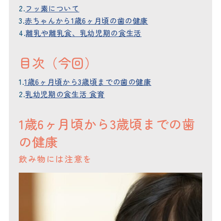
2.
フッ素について
3.
赤ちゃんから1歳6ヶ月頃の歯の健康
4.
離乳や離乳食、乳幼児期の食生活
目次（今回）
1.
1歳6ヶ月頃から3歳頃までの歯の健康
2.
乳幼児期の食生活 食育
1歳6ヶ月頃から3歳頃までの歯
の健康
飲み物には注意を