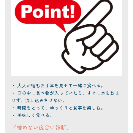
・ 大人が噛むお手本を見せて一緒に食べる。
・ 口の中に食べ物が入っていたら、すぐに水を飲ま
せず、流し込みさせない。
・ 時間をとって、ゆっくりと食事を楽しむ。
・ 美味しく食べる。
「噛めない度合い診断」