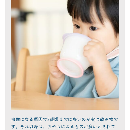
虫歯になる原因で2歳頃までに多いのが実は飲み物で
す。それ以降は、おやつによるものが多いとされて