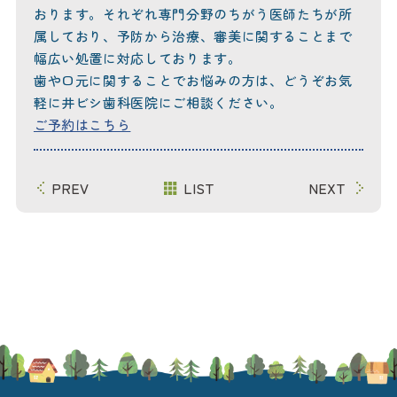
おります。それぞれ専門分野のちがう医師たちが所
属しており、予防から治療、審美に関することまで
幅広い処置に対応しております。
歯や口元に関することでお悩みの方は、どうぞお気
軽に井ビシ歯科医院にご相談ください。
ご予約はこちら
PREV
LIST
NEXT