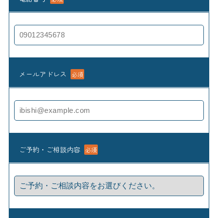
メールアドレス
必須
ご予約・ご相談内容
必須