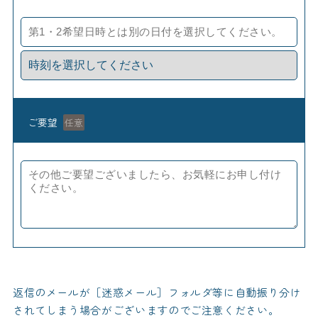
ご要望
任意
返信のメールが［迷惑メール］フォルダ等に自動振り分け
されてしまう場合がございますのでご注意ください。