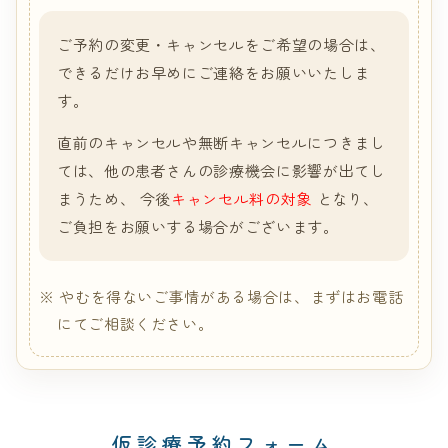
ご予約の変更・キャンセルをご希望の場合は、
できるだけお早めにご連絡をお願いいたしま
す。
直前のキャンセルや無断キャンセルにつきまし
ては、他の患者さんの診療機会に影響が出てし
まうため、 今後
キャンセル料の対象
となり、
ご負担をお願いする場合がございます。
やむを得ないご事情がある場合は、まずはお電話
にてご相談ください。
仮診療予約フォーム