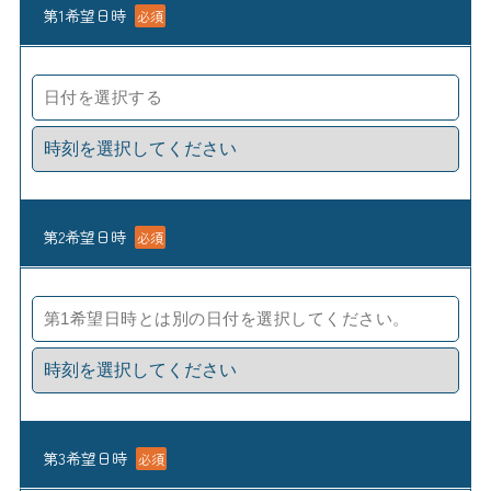
第1希望日時
必須
第2希望日時
必須
第3希望日時
必須