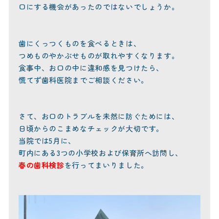
口にする機会があったのではないでしょうか。
歯にくっつくものを食べるときは、
つめものやかぶせものが取れやすくなります。
食事中、お口の中に違和感を見つけたら、
慌てず歯科医院までご相談ください。
さて、お口のトラブルを未然に防ぐためには、
日頃からのこまめなチェックが大切です。
当院では5月に、
町内にある3つの小学校および保育所へ訪問し、
春の歯科検診
を行ってまいりました。