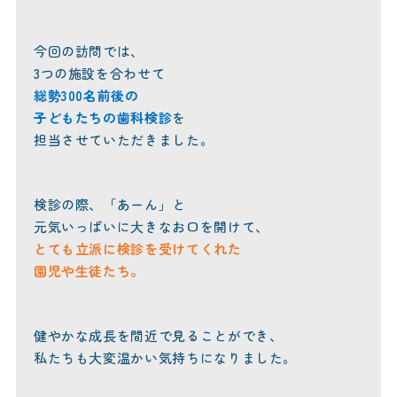
今回の訪問では、
3つの施設を合わせて
総勢300名前後の
子どもたちの歯科検診
を
担当させていただきました。
検診の際、「あーん」と
元気いっぱいに大きなお口を開けて、
とても立派に検診を受けてくれた
園児や生徒たち。
健やかな成長を間近で見ることができ、
私たちも大変温かい気持ちになりました。