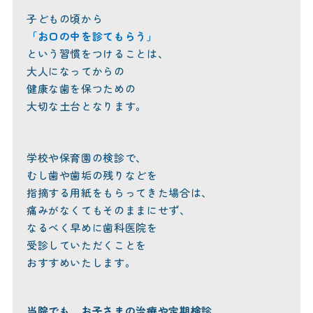
子どもの頃から
「お口の中を診てもらう」
という習慣をつけることは、
大人になってからの
健康な歯を保つための
大切な土台となります。
学校や保育園の検診で、
むし歯や歯垢の残りなどを
指摘する用紙をもらってきた場合は、
痛みがなくてもそのままにせず、
なるべく早めに歯科医院を
受診していただくことを
おすすめいたします。
当院でも、お子さまの治療や定期検診、