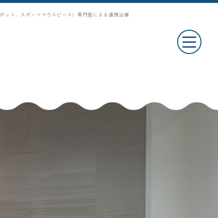
ポット、スポーツマウスピース）専門医による連携治療