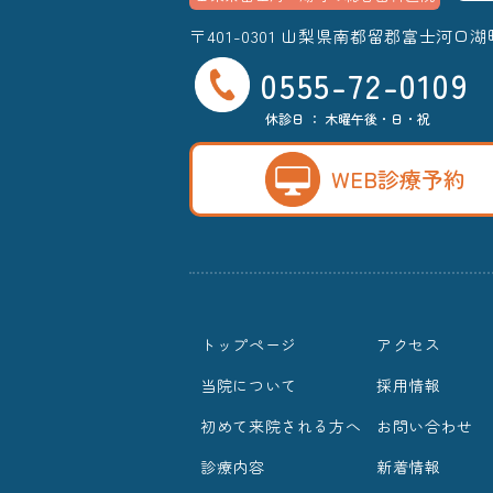
〒401-0301 山梨県南都留郡富士河口湖
0555-72-0109
休診日 ： 木曜午後・日・祝
WEB診療予約
トップページ
アクセス
当院について
採用情報
初めて来院される方へ
お問い合わせ
診療内容
新着情報