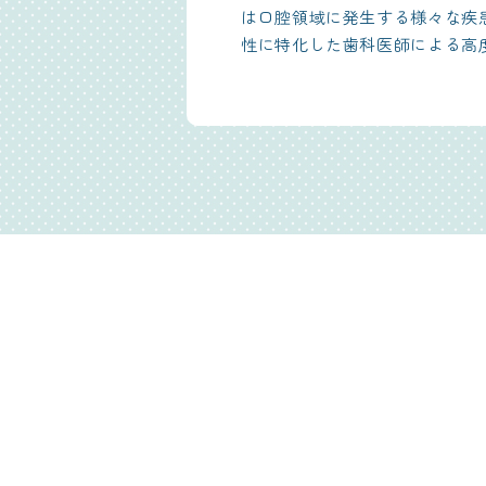
は口腔領域に発生する様々な疾
性に特化した歯科医師による高