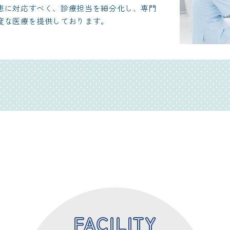
患に対応すべく、診療担当を細分化し、専門
度な医療を提供しております。
FACILITY