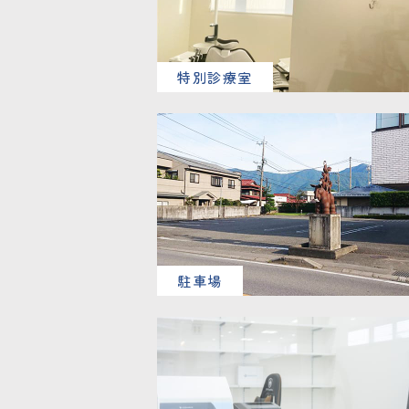
特別診療室
駐車場