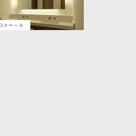
口スペース