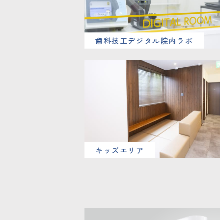
歯科技工デジタル院内ラボ
キッズエリア