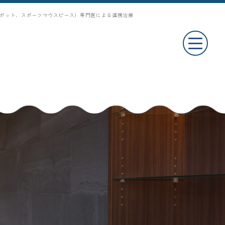
ポット、スポーツマウスピース）専門医による連携治療